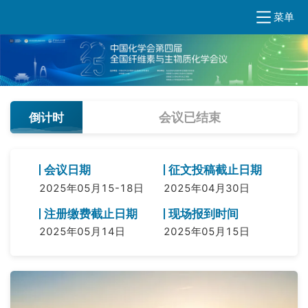
菜单
会议已结束
倒计时
会议日期
征文投稿截止日期
2025年05月15-18日
2025年04月30日
注册缴费截止日期
现场报到时间
2025年05月14日
2025年05月15日