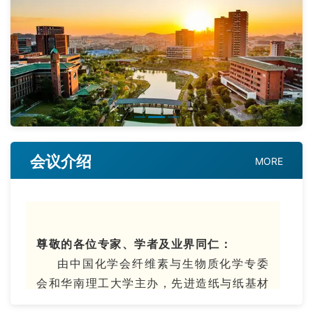
会议介绍
MORE
尊敬的各位专家、学者及业界同仁：
由中国化学会纤维素与生物质化学专委
会和华南理工大学主办，先进造纸与纸基材
料全国重点实验室、华南理工大学轻工科学